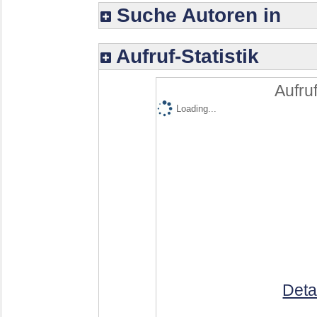
Suche Autoren in
Aufruf-Statistik
Aufruf
Loading...
Deta