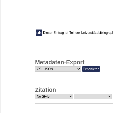
Dieser Eintrag ist Teil der Universitätsbibliograp
Metadaten-Export
Zitation