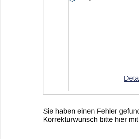
Deta
Sie haben einen Fehler gefund
Korrekturwunsch bitte hier mit