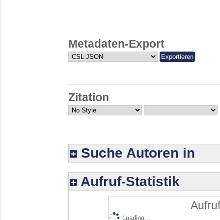
Metadaten-Export
Zitation
Suche Autoren in
Aufruf-Statistik
Aufruf
Loading...