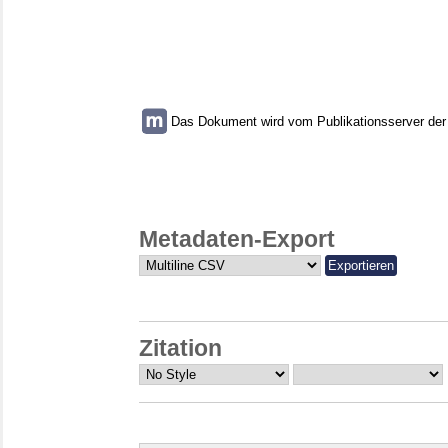
Das Dokument wird vom Publikationsserver der U
Metadaten-Export
Zitation