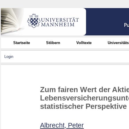
Startseite
Stöbern
Volltexte
Universität
Login
Zum fairen Wert der Akti
Lebensversicherungsun
statistischer Perspektive
Albrecht, Peter