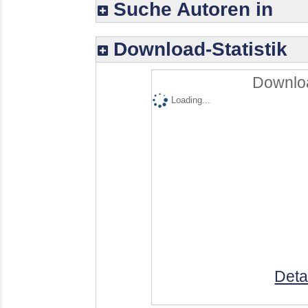
Suche Autoren in
Download-Statistik
Downloa
Loading...
Deta