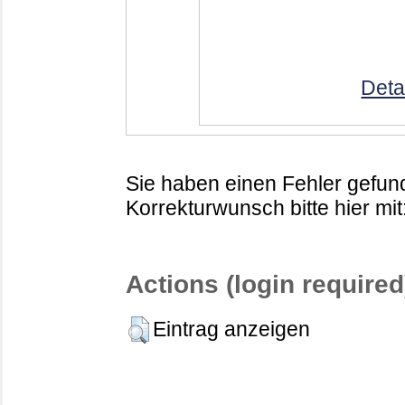
Deta
Sie haben einen Fehler gefund
Korrekturwunsch bitte hier mit
Actions (login required
Eintrag anzeigen