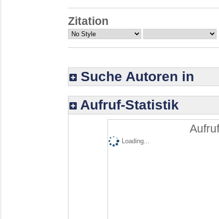
Zitation
Suche Autoren in
Aufruf-Statistik
Aufruf
Loading...