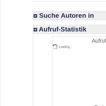
Suche Autoren in
Aufruf-Statistik
Aufruf
Loading...