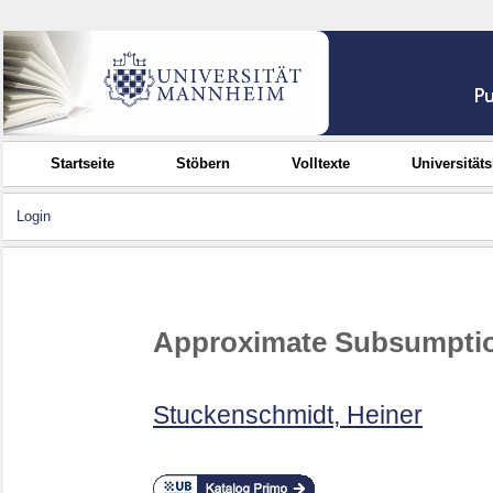
Startseite
Stöbern
Volltexte
Universität
Login
Approximate Subsumpti
Stuckenschmidt, Heiner