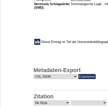
Normierte Schlagwörter
Terminologische Logik , In
(SWD)
:
Dieser Eintrag ist Teil der Universitätsbibliograp
Metadaten-Export
Zitation