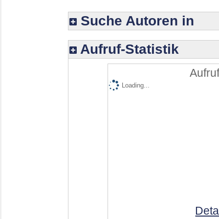
Suche Autoren in
Aufruf-Statistik
Aufruf
Loading...
Deta