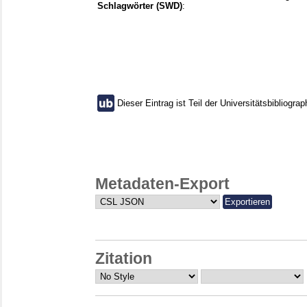
Schlagwörter (SWD)
:
Dieser Eintrag ist Teil der Universitätsbibliograp
Metadaten-Export
Zitation