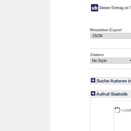
Dieser Eintrag ist 
Metadaten-Export
Zitation
Suche Autoren i
Aufruf-Statistik
Loadi