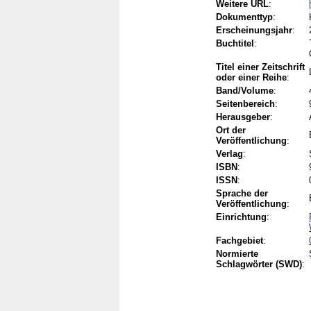
Weitere URL
:
Dokumenttyp
:
Erscheinungsjahr
:
Buchtitel
:
Titel einer Zeitschrift
oder einer Reihe
:
Band/Volume
:
Seitenbereich
:
Herausgeber
:
Ort der
Veröffentlichung
:
Verlag
:
ISBN
:
ISSN
:
Sprache der
Veröffentlichung
:
Einrichtung
:
Fachgebiet
:
Normierte
Schlagwörter (SWD)
: