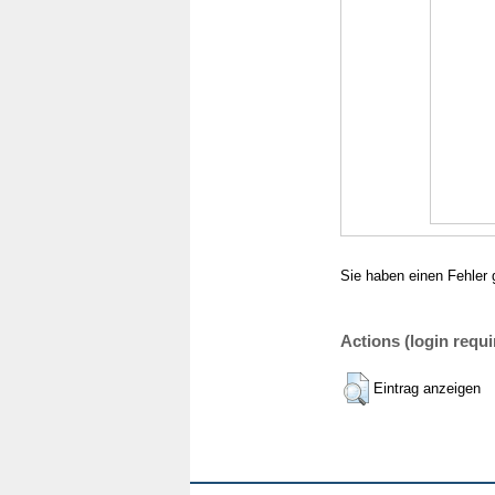
Sie haben einen Fehler 
Actions (login requi
Eintrag anzeigen