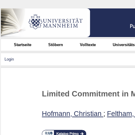
Startseite
Stöbern
Volltexte
Universität
Login
Limited Commitment in M
Hofmann, Christian
;
Feltham,