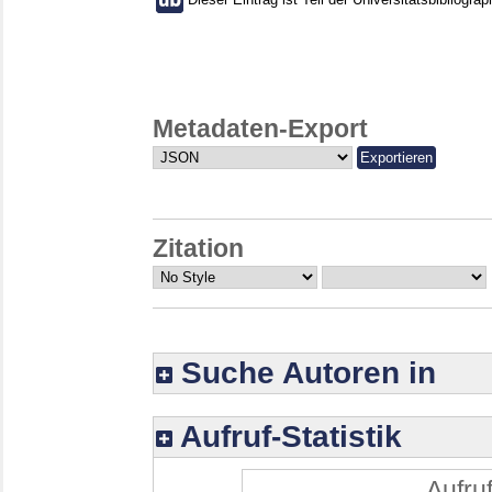
Metadaten-Export
Zitation
Suche Autoren in
Aufruf-Statistik
Aufruf