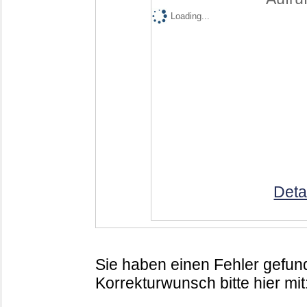
Loading...
Deta
Sie haben einen Fehler gefund
Korrekturwunsch bitte hier mit