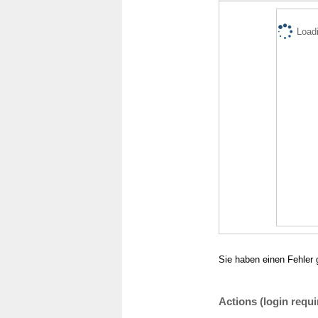
Loadi
Sie haben einen Fehler 
Actions (login requi