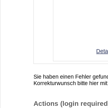
Deta
Sie haben einen Fehler gefund
Korrekturwunsch bitte hier mit
Actions (login required