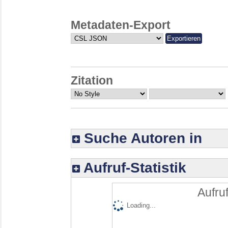
Metadaten-Export
Zitation
Suche Autoren in
Aufruf-Statistik
Aufruf
Loading...