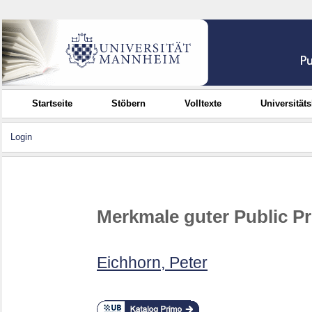
Startseite
Stöbern
Volltexte
Universität
Login
Merkmale guter Public Pr
Eichhorn, Peter