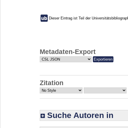
Dieser Eintrag ist Teil der Universitätsbibliograp
Metadaten-Export
Zitation
Suche Autoren in