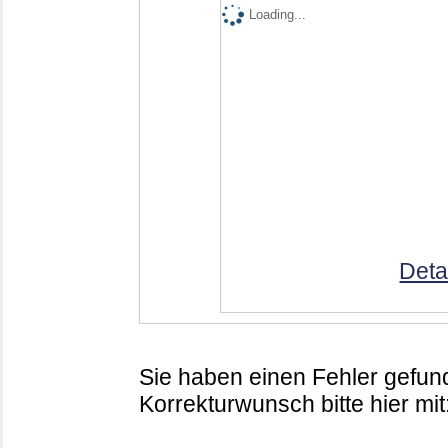
Loading...
Deta
Sie haben einen Fehler gefund
Korrekturwunsch bitte hier mit