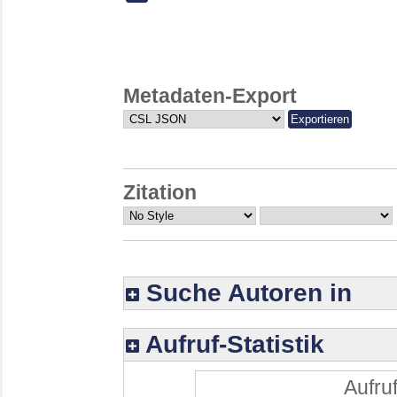
Metadaten-Export
Zitation
Suche Autoren in
Aufruf-Statistik
Aufruf