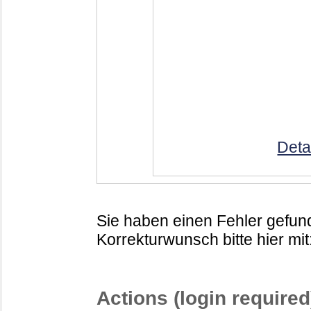
Deta
Sie haben einen Fehler gefund
Korrekturwunsch bitte hier mit
Actions (login required