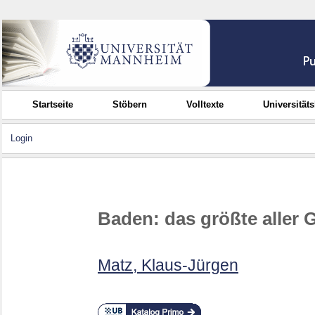
Startseite
Stöbern
Volltexte
Universität
Login
Baden: das größte aller
Matz, Klaus-Jürgen