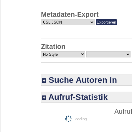
Metadaten-Export
Zitation
Suche Autoren in
Aufruf-Statistik
Aufruf
Loading...