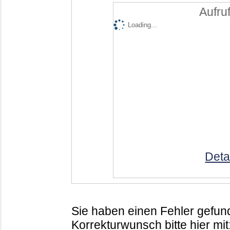
Aufruf
Loading...
Deta
Sie haben einen Fehler gefund
Korrekturwunsch bitte hier mit