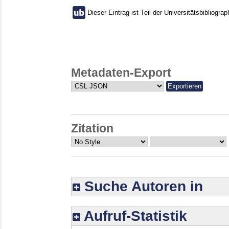
Dieser Eintrag ist Teil der Universitätsbibliograp
Metadaten-Export
Zitation
Suche Autoren in
Aufruf-Statistik