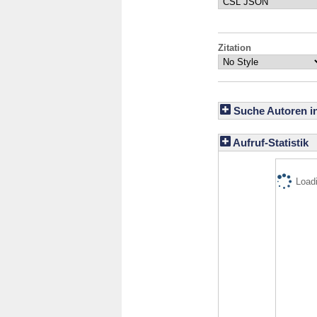
Zitation
Suche Autoren i
Aufruf-Statistik
Loadi