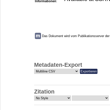
Informationen
:
Das Dokument wird vom Publikationsserver der U
Metadaten-Export
Zitation