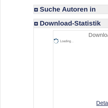
Suche Autoren in
Download-Statistik
Downloa
Loading...
Deta