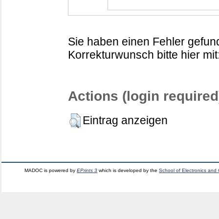
Sie haben einen Fehler gefund
Korrekturwunsch bitte hier mit
Actions (login required
Eintrag anzeigen
MADOC is powered by
EPrints 3
which is developed by the
School of Electronics and