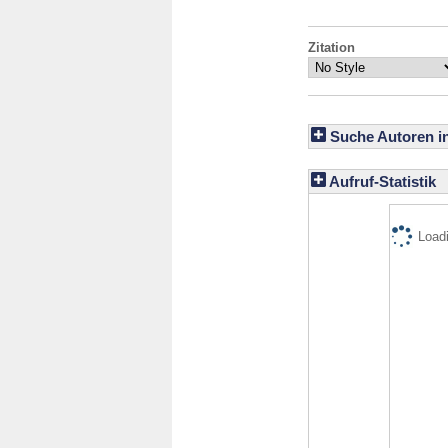
Zitation
Suche Autoren i
Aufruf-Statistik
Loadi