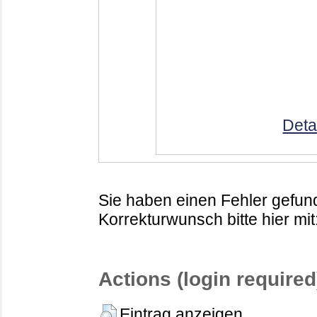
Deta
Sie haben einen Fehler gefund
Korrekturwunsch bitte hier mit
Actions (login required
Eintrag anzeigen