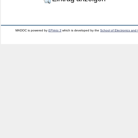
MADOC is powered by
EPrints 3
which is developed by the
School of Electronics and