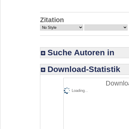
Zitation
Suche Autoren in
Download-Statistik
Downloa
Loading...