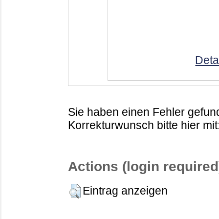
Deta
Sie haben einen Fehler gefund
Korrekturwunsch bitte hier mit
Actions (login required
Eintrag anzeigen