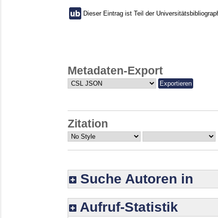
Dieser Eintrag ist Teil der Universitätsbibliograp
Metadaten-Export
Zitation
Suche Autoren in
Aufruf-Statistik