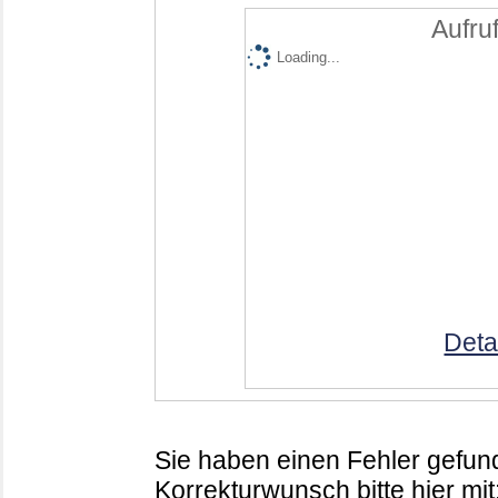
Aufruf
Loading...
Deta
Sie haben einen Fehler gefund
Korrekturwunsch bitte hier mit