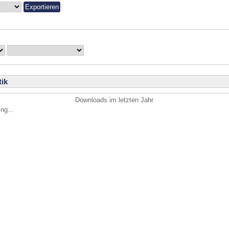
ik
Downloads im letzten Jahr
ng...