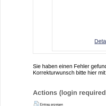
Deta
Sie haben einen Fehler gefund
Korrekturwunsch bitte hier mit
Actions (login required
Eintrag anzeigen