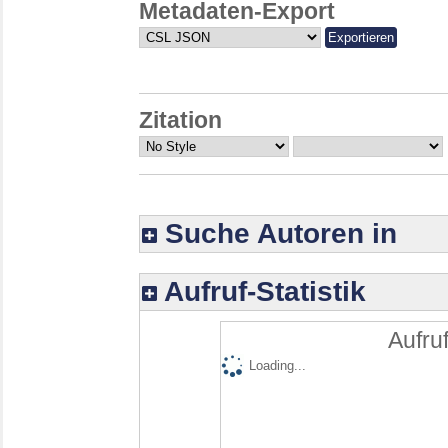
Metadaten-Export
Zitation
Suche Autoren in
Aufruf-Statistik
Aufruf
Loading...