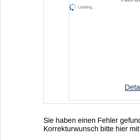
Loading...
Deta
Sie haben einen Fehler gefund
Korrekturwunsch bitte hier mit