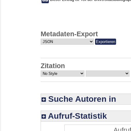
Metadaten-Export
Zitation
Suche Autoren in
Aufruf-Statistik
Aufruf