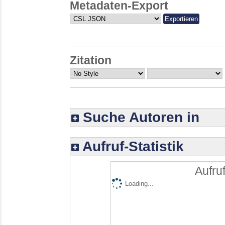
Metadaten-Export
Zitation
Suche Autoren in
Aufruf-Statistik
Aufruf
Loading...