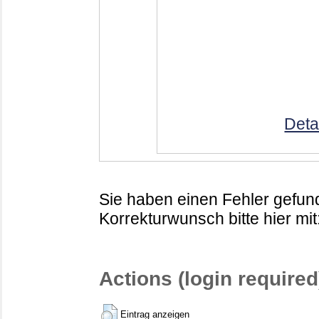
Deta
Sie haben einen Fehler gefund
Korrekturwunsch bitte hier mit
Actions (login required
Eintrag anzeigen