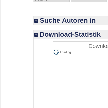
Suche Autoren in
Download-Statistik
Downloa
Loading...