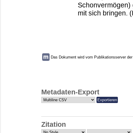
Schonvermögen) g
mit sich bringen. 
Das Dokument wird vom Publikationsserver der U
Metadaten-Export
Zitation