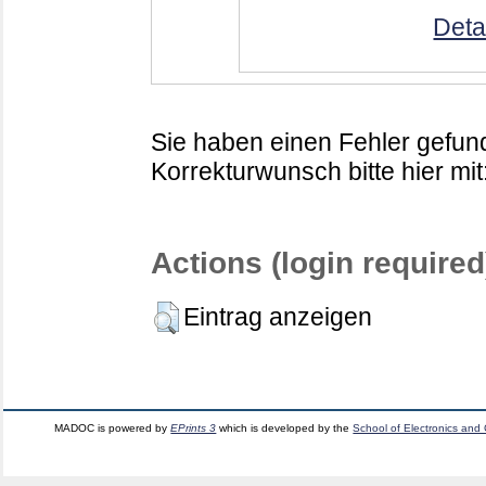
Deta
Sie haben einen Fehler gefund
Korrekturwunsch bitte hier mit
Actions (login required
Eintrag anzeigen
MADOC is powered by
EPrints 3
which is developed by the
School of Electronics and