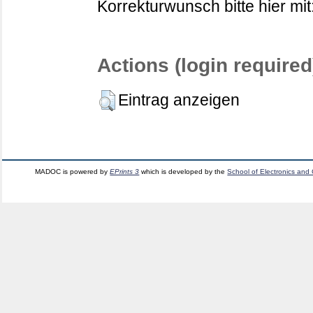
Korrekturwunsch bitte hier mit
Actions (login required
Eintrag anzeigen
MADOC is powered by
EPrints 3
which is developed by the
School of Electronics and