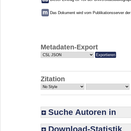
Das Dokument wird vom Publikationsserver der U
Metadaten-Export
Zitation
Suche Autoren in
Download-Statistik