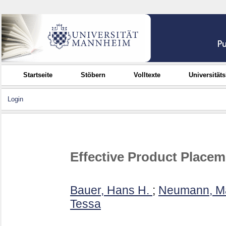
Startseite
Stöbern
Volltexte
Universität
Login
Effective Product Placem
Bauer, Hans H.
;
Neumann, M
Tessa