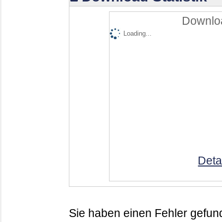
Downloa
Loading...
Deta
Sie haben einen Fehler gefund