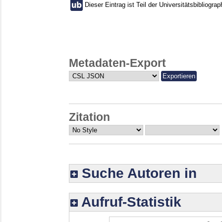
Dieser Eintrag ist Teil der Universitätsbibliograp
Metadaten-Export
Zitation
Suche Autoren in
Aufruf-Statistik