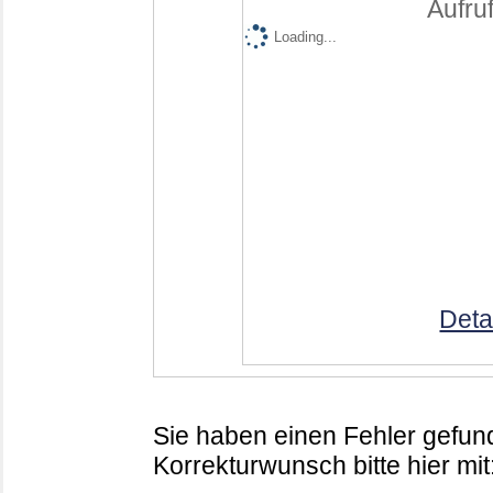
Aufruf
Loading...
Deta
Sie haben einen Fehler gefund
Korrekturwunsch bitte hier mit