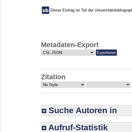
Dieser Eintrag ist Teil der Universitätsbibliograp
Metadaten-Export
Zitation
Suche Autoren in
Aufruf-Statistik