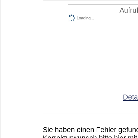
Aufruf
Loading...
Deta
Sie haben einen Fehler gefund