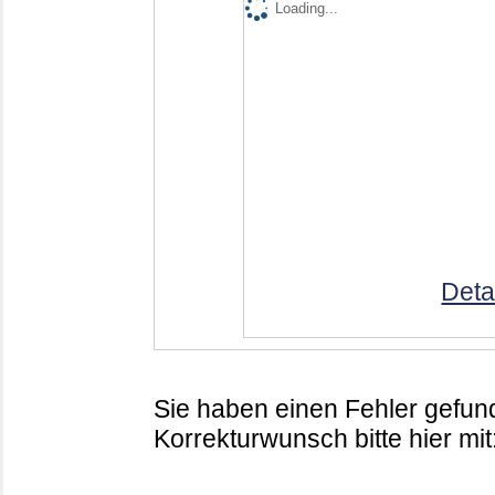
Loading...
Deta
Sie haben einen Fehler gefund
Korrekturwunsch bitte hier mit