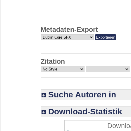
Metadaten-Export
Zitation
Suche Autoren in
Download-Statistik
Downloa