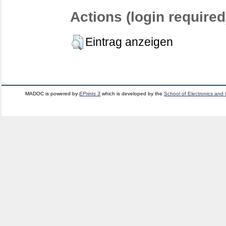
Actions (login required
Eintrag anzeigen
MADOC is powered by
EPrints 3
which is developed by the
School of Electronics and