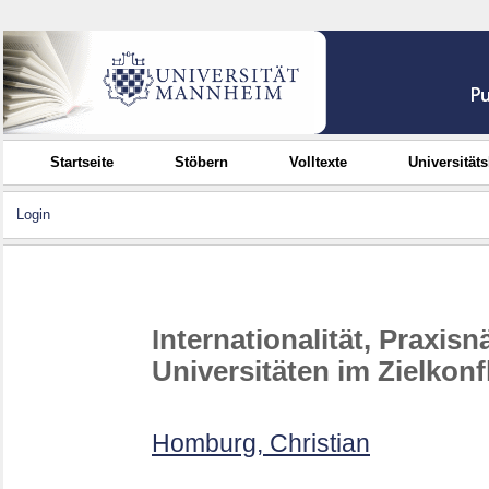
Startseite
Stöbern
Volltexte
Universität
Login
Internationalität, Praxis
Universitäten im Zielkonf
Homburg, Christian