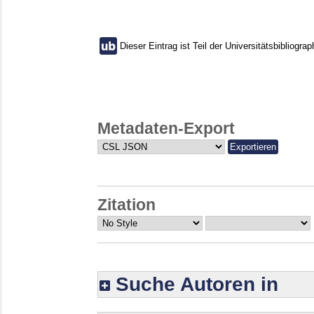
Dieser Eintrag ist Teil der Universitätsbibliograp
Metadaten-Export
Zitation
Suche Autoren in