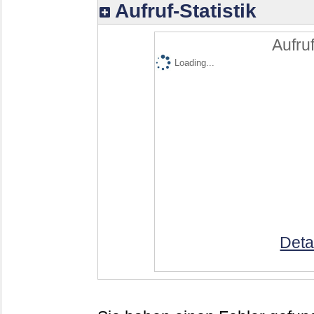
Aufruf-Statistik
Aufruf
Loading...
Deta