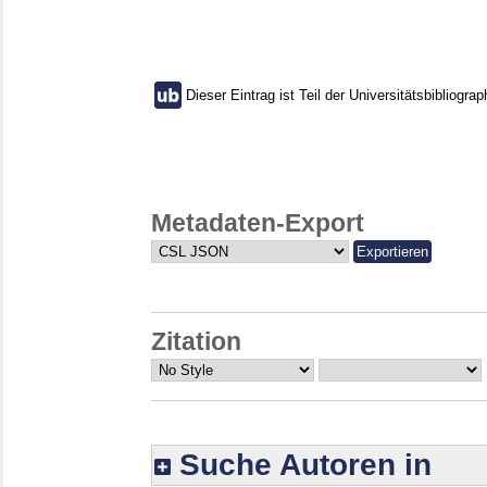
Dieser Eintrag ist Teil der Universitätsbibliograp
Metadaten-Export
Zitation
Suche Autoren in