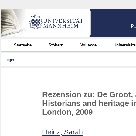
Startseite
Stöbern
Volltexte
Universität
Login
Rezension zu: De Groot,
Historians and heritage 
London, 2009
Heinz, Sarah