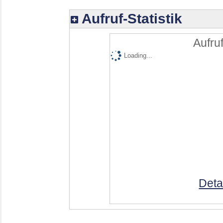
Aufruf-Statistik
Aufruf
Loading...
Deta