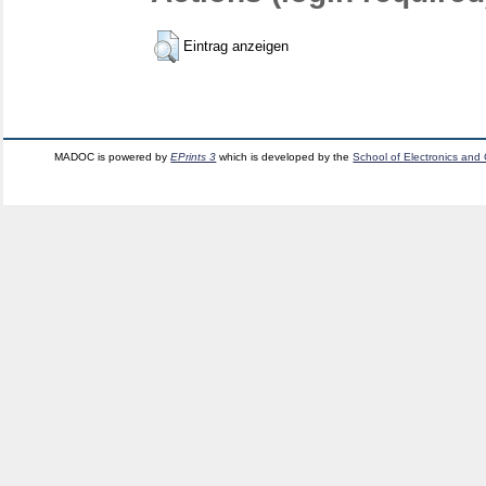
Eintrag anzeigen
MADOC is powered by
EPrints 3
which is developed by the
School of Electronics and