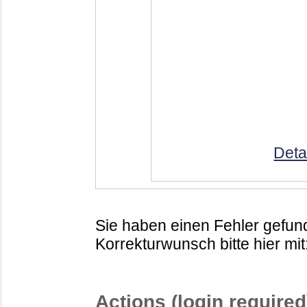
Deta
Sie haben einen Fehler gefund
Korrekturwunsch bitte hier mit
Actions (login required