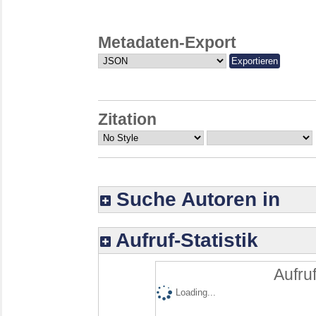
Metadaten-Export
Zitation
Suche Autoren in
Aufruf-Statistik
Aufruf
Loading...