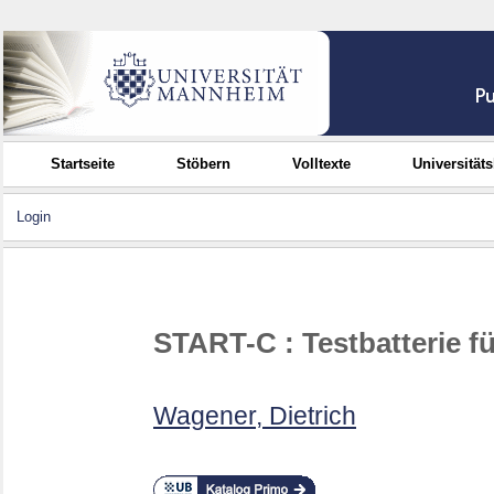
Startseite
Stöbern
Volltexte
Universität
Login
START-C : Testbatterie f
Wagener, Dietrich