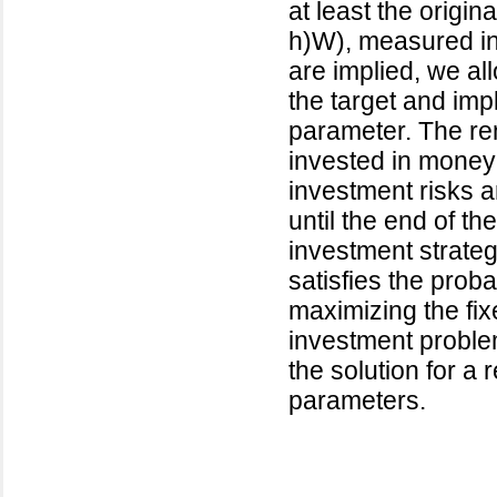
at least the origin
h)W), measured in 
are implied, we allo
the target and impl
parameter. The rem
invested in money 
investment risks a
until the end of t
investment strateg
satisfies the proba
maximizing the fix
investment problem
the solution for a
parameters.