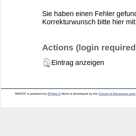
Sie haben einen Fehler gefund
Korrekturwunsch bitte hier mit
Actions (login required
Eintrag anzeigen
MADOC is powered by
EPrints 3
which is developed by the
School of Electronics and