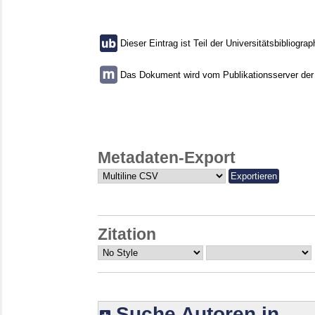
Dieser Eintrag ist Teil der Universitätsbibliograp
Das Dokument wird vom Publikationsserver der U
Metadaten-Export
Zitation
Suche Autoren in