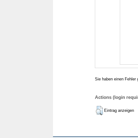
Sie haben einen Fehler 
Actions (login requi
Eintrag anzeigen