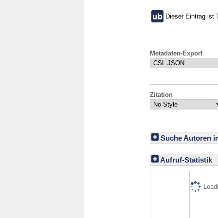
Dieser Eintrag ist 
Metadaten-Export
Zitation
Suche Autoren i
Aufruf-Statistik
Loadi