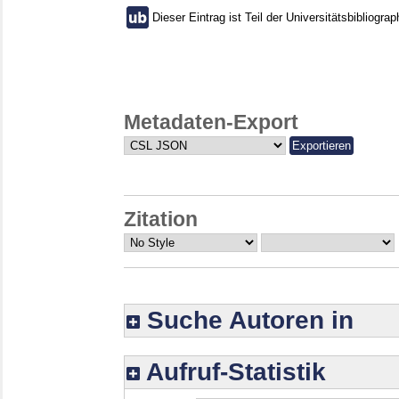
Dieser Eintrag ist Teil der Universitätsbibliograp
Metadaten-Export
Zitation
Suche Autoren in
Aufruf-Statistik