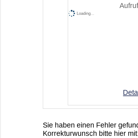
Aufruf
Loading...
Deta
Sie haben einen Fehler gefund
Korrekturwunsch bitte hier mit