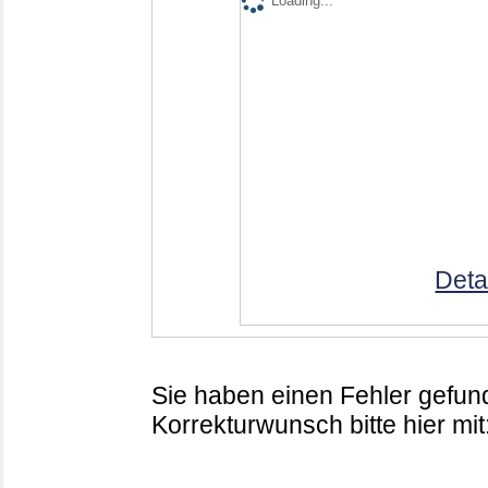
Loading...
Deta
Sie haben einen Fehler gefund
Korrekturwunsch bitte hier mit