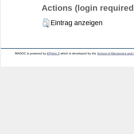
Actions (login required
Eintrag anzeigen
MADOC is powered by
EPrints 3
which is developed by the
School of Electronics and