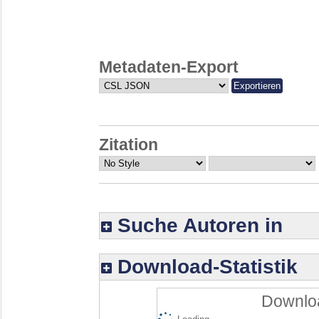
Metadaten-Export
Zitation
Suche Autoren in
Download-Statistik
Downloa