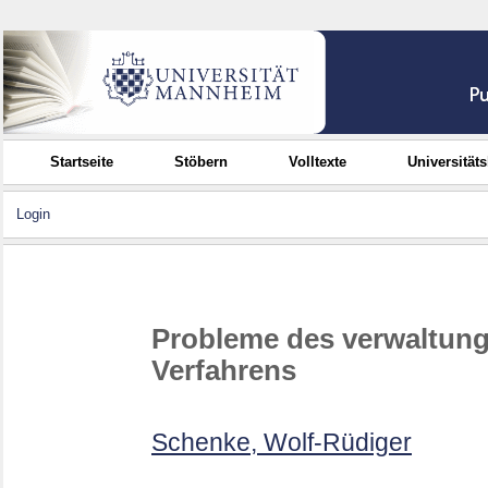
Startseite
Stöbern
Volltexte
Universität
Login
Probleme des verwaltung
Verfahrens
Schenke, Wolf-Rüdiger