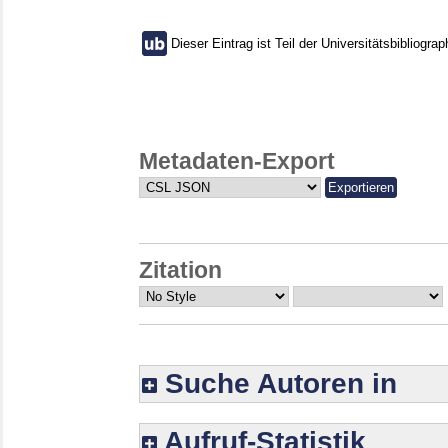
Dieser Eintrag ist Teil der Universitätsbibliograp
Metadaten-Export
Zitation
Suche Autoren in
Aufruf-Statistik