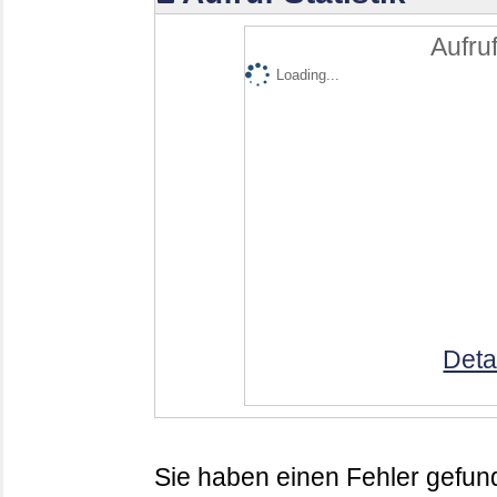
Aufruf
Loading...
Deta
Sie haben einen Fehler gefund