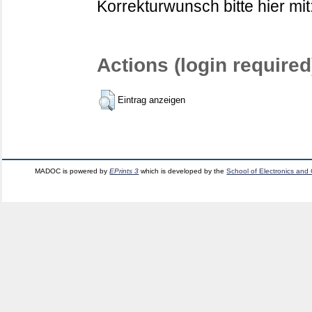
Korrekturwunsch bitte hier mit
Actions (login required
Eintrag anzeigen
MADOC is powered by
EPrints 3
which is developed by the
School of Electronics and