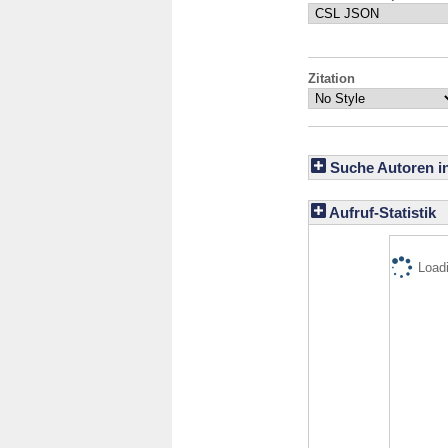
Zitation
Suche Autoren i
Aufruf-Statistik
Loadi