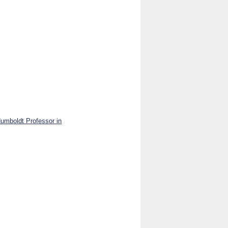
Humboldt Professor in