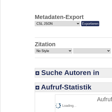
Metadaten-Export
Zitation
Suche Autoren in
Aufruf-Statistik
Aufruf
Loading...