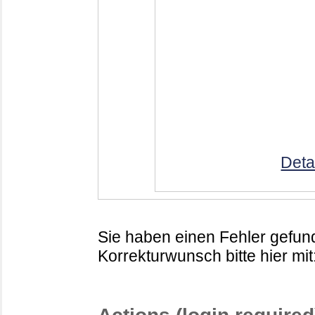
Deta
Sie haben einen Fehler gefund
Korrekturwunsch bitte hier mit