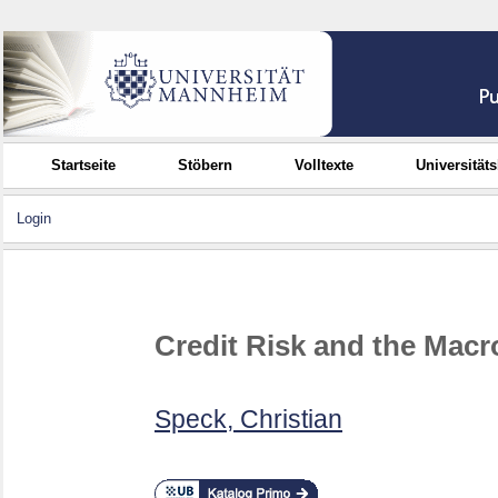
Startseite
Stöbern
Volltexte
Universität
Login
Credit Risk and the Mac
Speck, Christian