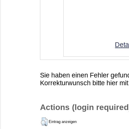
Deta
Sie haben einen Fehler gefund
Korrekturwunsch bitte hier mit
Actions (login required
Eintrag anzeigen