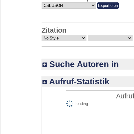
Zitation
Suche Autoren in
Aufruf-Statistik
Aufruf
Loading...