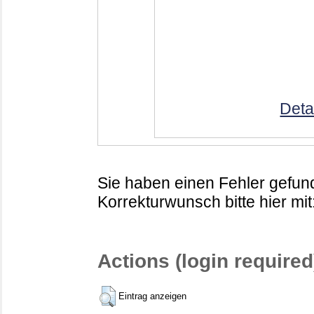
Deta
Sie haben einen Fehler gefund
Korrekturwunsch bitte hier mit
Actions (login required
Eintrag anzeigen