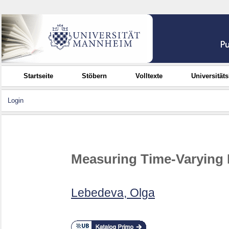
Startseite
Stöbern
Volltexte
Universität
Login
Measuring Time-Varying
Lebedeva, Olga