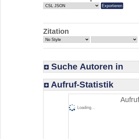
Zitation
Suche Autoren in
Aufruf-Statistik
Aufruf
Loading...