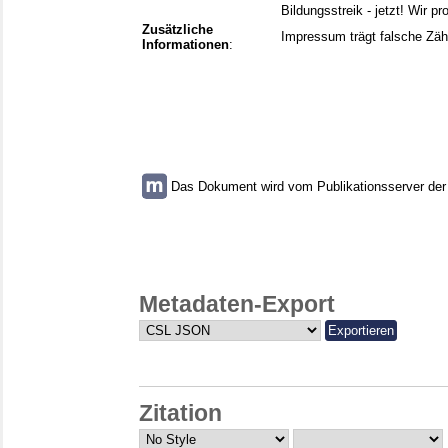
Bildungsstreik - jetzt! Wir p
Zusätzliche
Impressum trägt falsche Zäh
Informationen
:
Das Dokument wird vom Publikationsserver der U
Metadaten-Export
Zitation