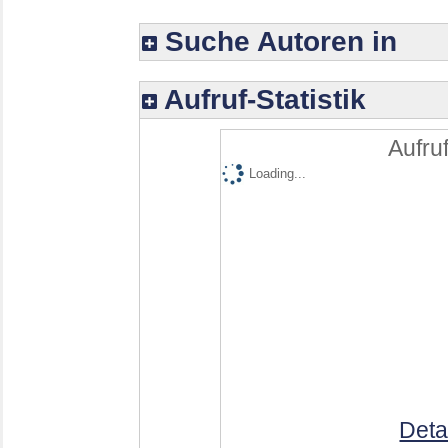
Suche Autoren in
Aufruf-Statistik
Aufruf
Loading...
Deta