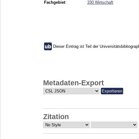
Fachgebiet
:
330 Wirtschaft
Dieser Eintrag ist Teil der Universitätsbibliograp
Metadaten-Export
Zitation