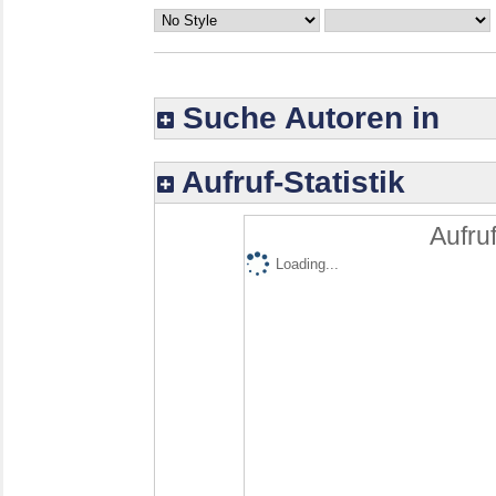
Suche Autoren in
Aufruf-Statistik
Aufruf
Loading...