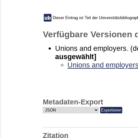
Dieser Eintrag ist Teil der Universitätsbibliograp
Verfügbare Versionen 
Unions and employers. (d
ausgewählt]
Unions and employers.
Metadaten-Export
Zitation