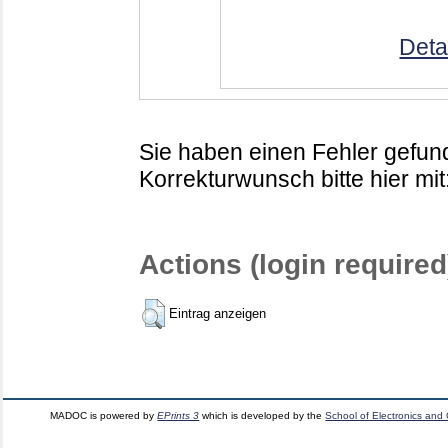
Deta
Sie haben einen Fehler gefund
Korrekturwunsch bitte hier mit
Actions (login required
Eintrag anzeigen
MADOC is powered by
EPrints 3
which is developed by the
School of Electronics and