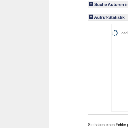
Suche Autoren i
Aufruf-Statistik
Loadi
Sie haben einen Fehler 