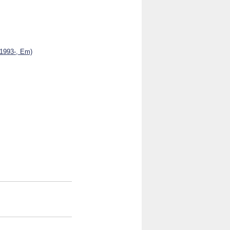
 1993-, Em)