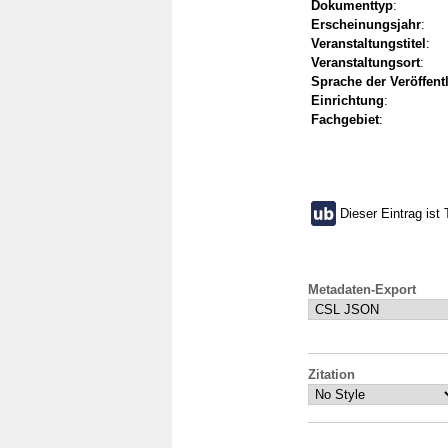
Dokumenttyp
:
Erscheinungsjahr
:
Veranstaltungstitel
:
Veranstaltungsort
:
Sprache der Veröffent
Einrichtung
:
Fachgebiet
:
Dieser Eintrag ist 
Metadaten-Export
Zitation