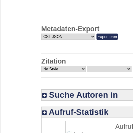
Metadaten-Export
Zitation
Suche Autoren in
Aufruf-Statistik
Aufruf