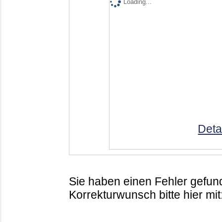
Loading...
Deta
Sie haben einen Fehler gefund
Korrekturwunsch bitte hier mit