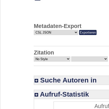
Metadaten-Export
Zitation
Suche Autoren in
Aufruf-Statistik
Aufruf