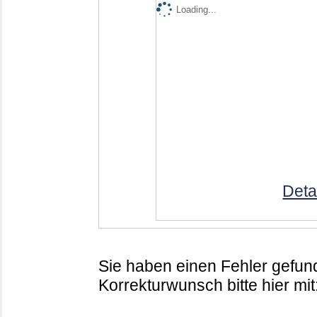
Loading...
Deta
Sie haben einen Fehler gefund
Korrekturwunsch bitte hier mit