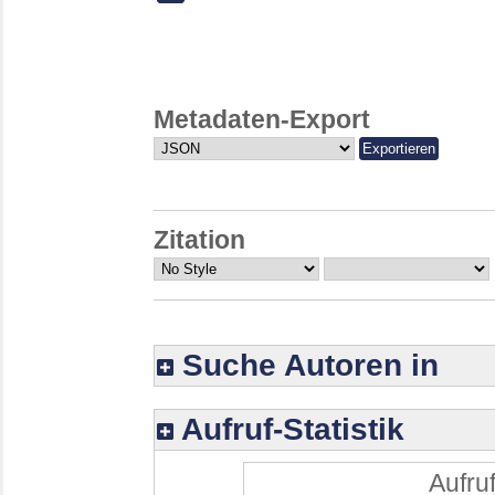
Metadaten-Export
Zitation
Suche Autoren in
Aufruf-Statistik
Aufruf