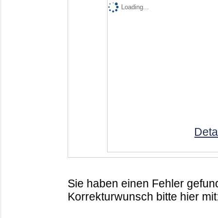
Loading...
Deta
Sie haben einen Fehler gefund
Korrekturwunsch bitte hier mit