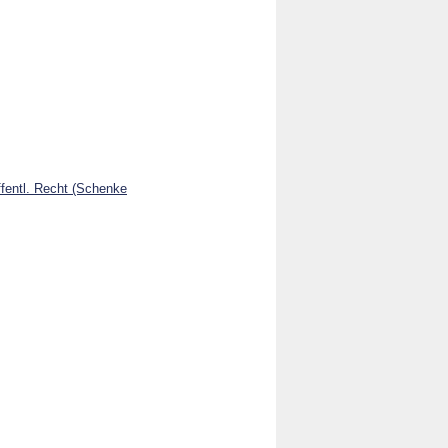
ffentl. Recht (Schenke