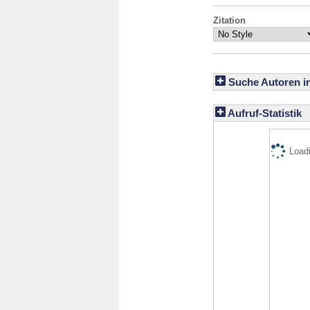
Zitation
Suche Autoren i
Aufruf-Statistik
Loadi