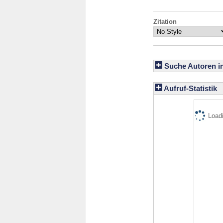
Zitation
Suche Autoren i
Aufruf-Statistik
Loadi