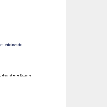
ht, Arbeitsrecht,
, dies ist eine
Externe